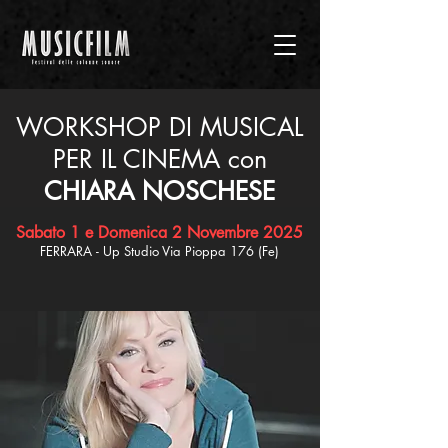
WORKSHOP DI MUSICAL
PER IL CINEMA con
CHIARA NOSCHESE
Sabato 1 e Domenica 2 Novembre 2025
FERRARA - Up Studio Via Pioppa 176 (Fe)